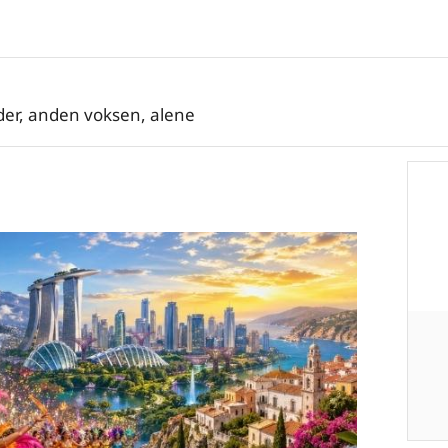
der, anden voksen, alene