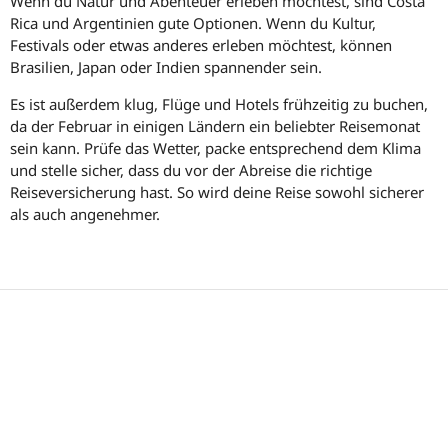
Wenn du Natur und Abenteuer erleben möchtest, sind Costa
Rica und Argentinien gute Optionen. Wenn du Kultur,
Festivals oder etwas anderes erleben möchtest, können
Brasilien, Japan oder Indien spannender sein.
Es ist außerdem klug, Flüge und Hotels frühzeitig zu buchen,
da der Februar in einigen Ländern ein beliebter Reisemonat
sein kann. Prüfe das Wetter, packe entsprechend dem Klima
und stelle sicher, dass du vor der Abreise die richtige
Reiseversicherung hast. So wird deine Reise sowohl sicherer
als auch angenehmer.