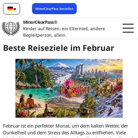
▾
MinorClearPass bestellen
Deutsch
MinorClearPass®
Kinder auf Reisen: ein Elternteil, andere
Begleitperson, allein.
Beste Reiseziele im Februar
Februar ist ein perfekter Monat, um dem kalten Wetter, der
Dunkelheit und dem Stress des Alltags zu entfliehen. Viele