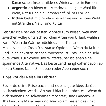
Kanarischen Inseln milderes Winterwetter in Europa.
Argentinien
bietet mit Mendoza eine gute Wahl für
Wein, Natur und ein Sommergefühl im Februar.
Indien
bietet mit Kerala eine warme und schöne Wahl
mit Stränden, Natur und Kultur.
Februar ist einer der besten Monate zum Reisen, weil man
zwischen völlig unterschiedlichen Arten von Urlaub wählen
kann. Wenn du Wärme möchtest, sind Thailand, die
Malediven und Costa Rica starke Optionen. Wenn du Kultur
und Feierlichkeiten erleben möchtest, ist Brasilien eine sehr
gute Wahl. Für Schnee und Winterzauber ist Japan eine
spannende Alternative. Das beste Land hängt daher davon ab,
ob du Sonne, Natur, Stadtleben oder Abenteuer suchst.
Tipps vor der Reise im Februar
Bevor du deine Reise buchst, ist es eine gute Idee, darüber
nachzudenken, welche Art von Urlaub du möchtest. Wenn du
dich sonnen und schwimmen möchtest, sind Länder wie
Thailand, die Malediven und Mexiko am besten geeignet.