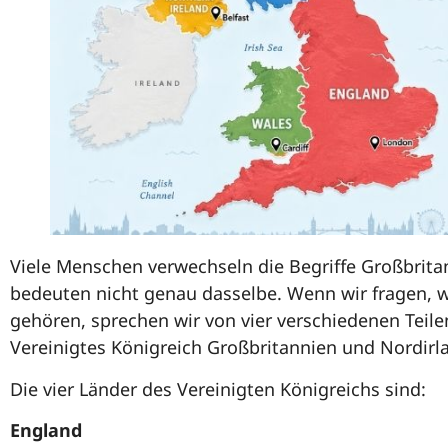
Viele Menschen verwechseln die Begriffe Großbritan
bedeuten nicht genau dasselbe. Wenn wir fragen, 
gehören, sprechen wir von vier verschiedenen Teile
Vereinigtes Königreich Großbritannien und Nordirla
Die vier Länder des Vereinigten Königreichs sind:
England