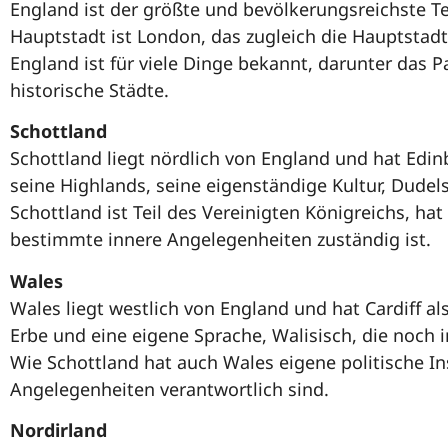
England ist der größte und bevölkerungsreichste Te
Hauptstadt ist London, das zugleich die Hauptstadt
England ist für viele Dinge bekannt, darunter das P
historische Städte.
Schottland
Schottland liegt nördlich von England und hat Edin
seine Highlands, seine eigenständige Kultur, Dude
Schottland ist Teil des Vereinigten Königreichs, ha
bestimmte innere Angelegenheiten zuständig ist.
Wales
Wales liegt westlich von England und hat Cardiff al
Erbe und eine eigene Sprache, Walisisch, die noch
Wie Schottland hat auch Wales eigene politische In
Angelegenheiten verantwortlich sind.
Nordirland