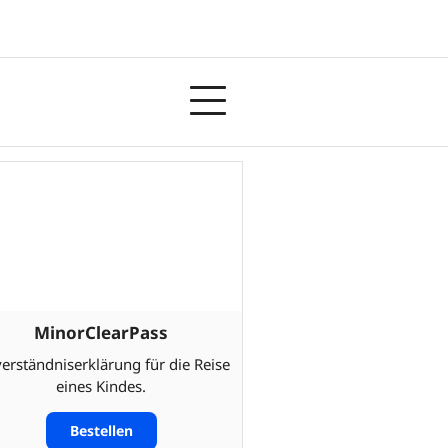
MinorClearPass
verständniserklärung für die Reise
eines Kindes.
Bestellen