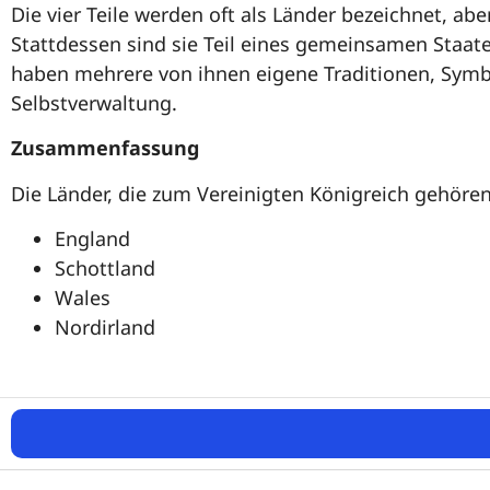
Die vier Teile werden oft als Länder bezeichnet, ab
Stattdessen sind sie Teil eines gemeinsamen Staates
haben mehrere von ihnen eigene Traditionen, Symb
Selbstverwaltung.
Zusammenfassung
Die Länder, die zum Vereinigten Königreich gehören
England
Schottland
Wales
Nordirland