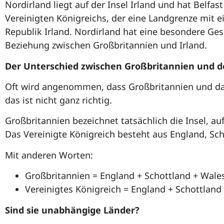
Nordirland liegt auf der Insel Irland und hat Belfast
Vereinigten Königreichs, der eine Landgrenze mit e
Republik Irland. Nordirland hat eine besondere Gesc
Beziehung zwischen Großbritannien und Irland.
Der Unterschied zwischen Großbritannien und d
Oft wird angenommen, dass Großbritannien und das
das ist nicht ganz richtig.
Großbritannien bezeichnet tatsächlich die Insel, au
Das Vereinigte Königreich besteht aus England, Sc
Mit anderen Worten:
Großbritannien = England + Schottland + Wale
Vereinigtes Königreich = England + Schottland
Sind sie unabhängige Länder?