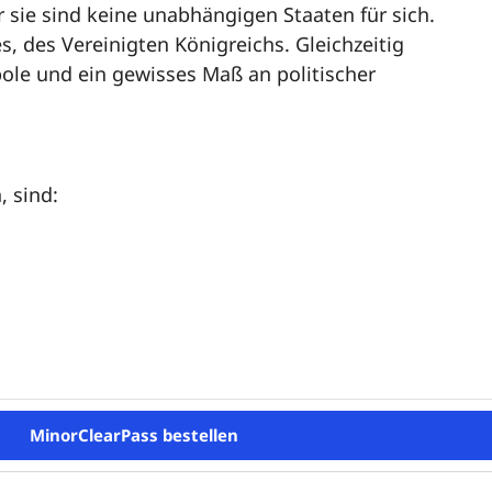
er sie sind keine unabhängigen Staaten für sich.
, des Vereinigten Königreichs. Gleichzeitig
ole und ein gewisses Maß an politischer
, sind:
MinorClearPass bestellen