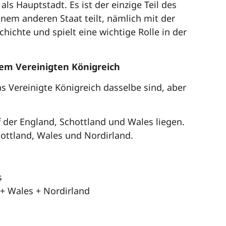
 als Hauptstadt. Es ist der einzige Teil des
inem anderen Staat teilt, nämlich mit der
hichte und spielt eine wichtige Rolle in der
em Vereinigten Königreich
 Vereinigte Königreich dasselbe sind, aber
f der England, Schottland und Wales liegen.
hottland, Wales und Nordirland.
s
 + Wales + Nordirland