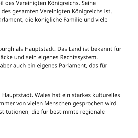
il des Vereinigten Königreichs. Seine
 des gesamten Vereinigten Königreichs ist.
arlament, die königliche Familie und viele
burgh als Hauptstadt. Das Land ist bekannt für
lsäcke und sein eigenes Rechtssystem.
t aber auch ein eigenes Parlament, das für
s Hauptstadt. Wales hat ein starkes kulturelles
 immer von vielen Menschen gesprochen wird.
stitutionen, die für bestimmte regionale