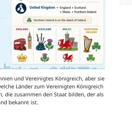
nien und Vereinigtes Königreich, aber sie
welche Länder zum Vereinigten Königreich
n, die zusammen den Staat bilden, der als
nd bekannt ist.