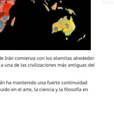
 de Irán comienza con los elamitas alrededor
n a una de las civilizaciones más antiguas del
Irán ha mantenido una fuerte continuidad
ido en el arte, la ciencia y la filosofía en