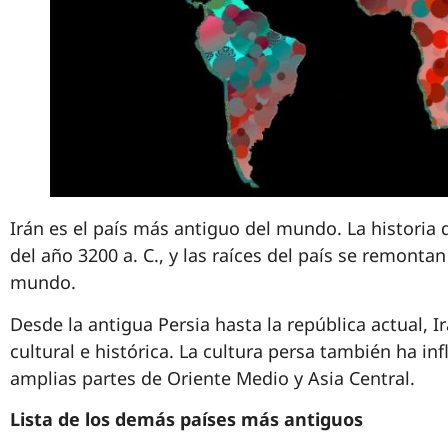
Irán es el país más antiguo del mundo. La historia
del año 3200 a. C., y las raíces del país se remonta
mundo.
Desde la antigua Persia hasta la república actual, 
cultural e histórica. La cultura persa también ha influ
amplias partes de Oriente Medio y Asia Central.
Lista de los demás países más antiguos