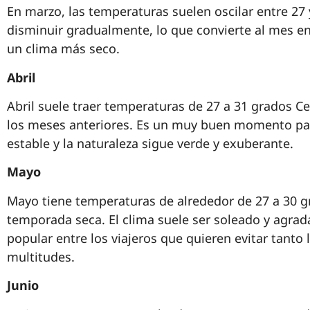
En marzo, las temperaturas suelen oscilar entre 27 
disminuir gradualmente, lo que convierte al mes en
un clima más seco.
Abril
Abril suele traer temperaturas de 27 a 31 grados Ce
los meses anteriores. Es un muy buen momento para
estable y la naturaleza sigue verde y exuberante.
Mayo
Mayo tiene temperaturas de alrededor de 27 a 30 gra
temporada seca. El clima suele ser soleado y agra
popular entre los viajeros que quieren evitar tanto
multitudes.
Junio