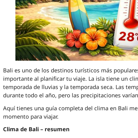
Bali es uno de los destinos turísticos más populare
importante al planificar tu viaje. La isla tiene un cl
temporada de lluvias y la temporada seca. Las tem
durante todo el año, pero las precipitaciones varía
Aquí tienes una guía completa del clima en Bali me
momento para viajar.
Clima de Bali – resumen