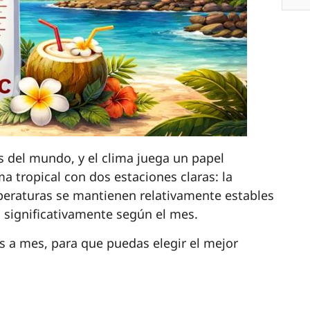
s del mundo, y el clima juega un papel
ima tropical con dos estaciones claras: la
peraturas se mantienen relativamente estables
n significativamente según el mes.
s a mes, para que puedas elegir el mejor