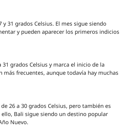
7 y 31 grados Celsius. El mes sigue siendo
entar y pueden aparecer los primeros indicios
31 grados Celsius y marca el inicio de la
ven más frecuentes, aunque todavía hay muchas
 de 26 a 30 grados Celsius, pero también es
ello, Bali sigue siendo un destino popular
 Año Nuevo.