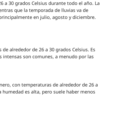
6 a 30 grados Celsius durante todo el año. La
ntras que la temporada de lluvias va de
principalmente en julio, agosto y diciembre.
 de alrededor de 26 a 30 grados Celsius. Es
ias intensas son comunes, a menudo por las
enero, con temperaturas de alrededor de 26 a
 la humedad es alta, pero suele haber menos