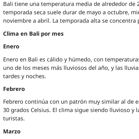
Bali tiene una temperatura media de alrededor de 2
temporada seca suele durar de mayo a octubre, mie
noviembre a abril. La temporada alta se concentra 
Clima en Bali por mes
Enero
Enero en Bali es cálido y húmedo, con temperaturas
uno de los meses más lluviosos del año, y las lluv
tardes y noches.
Febrero
Febrero continúa con un patrón muy similar al de 
30 grados Celsius. El clima sigue siendo lluvioso y
turistas.
Marzo