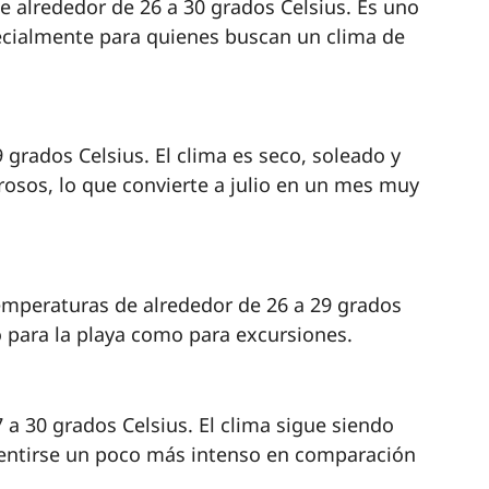
 alrededor de 26 a 30 grados Celsius. Es uno
pecialmente para quienes buscan un clima de
9 grados Celsius. El clima es seco, soleado y
osos, lo que convierte a julio en un mes muy
emperaturas de alrededor de 26 a 29 grados
to para la playa como para excursiones.
a 30 grados Celsius. El clima sigue siendo
entirse un poco más intenso en comparación