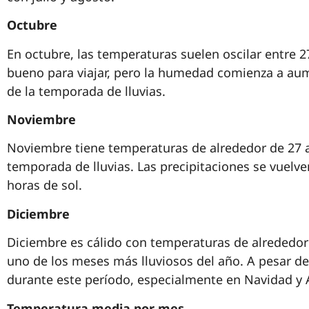
Octubre
En octubre, las temperaturas suelen oscilar entre 2
bueno para viajar, pero la humedad comienza a aum
de la temporada de lluvias.
Noviembre
Noviembre tiene temperaturas de alrededor de 27 a 
temporada de lluvias. Las precipitaciones se vuel
horas de sol.
Diciembre
Diciembre es cálido con temperaturas de alrededor
uno de los meses más lluviosos del año. A pesar de 
durante este período, especialmente en Navidad y
Temperatura media por mes