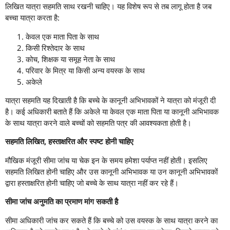
लिखित यात्रा सहमति साथ रखनी चाहिए। यह विशेष रूप से तब लागू होता है जब
बच्चा यात्रा करता है:
केवल एक माता पिता के साथ
किसी रिश्तेदार के साथ
कोच, शिक्षक या समूह नेता के साथ
परिवार के मित्र या किसी अन्य वयस्क के साथ
अकेले
यात्रा सहमति यह दिखाती है कि बच्चे के कानूनी अभिभावकों ने यात्रा को मंजूरी दी
है। कई अधिकारी बताते हैं कि अकेले या केवल एक माता पिता या कानूनी अभिभावक
के साथ यात्रा करने वाले बच्चों को सहमति पत्र की आवश्यकता होती है।
सहमति लिखित, हस्ताक्षरित और स्पष्ट होनी चाहिए
मौखिक मंजूरी सीमा जांच या चेक इन के समय हमेशा पर्याप्त नहीं होती। इसलिए
सहमति लिखित होनी चाहिए और उस कानूनी अभिभावक या उन कानूनी अभिभावकों
द्वारा हस्ताक्षरित होनी चाहिए जो बच्चे के साथ यात्रा नहीं कर रहे हैं।
सीमा जांच अनुमति का प्रमाण मांग सकती है
सीमा अधिकारी जांच कर सकते हैं कि बच्चे को उस वयस्क के साथ यात्रा करने का