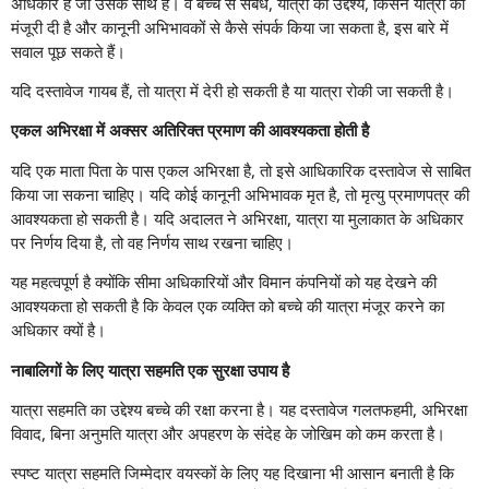
अधिकार है जो उसके साथ है। वे बच्चे से संबंध, यात्रा का उद्देश्य, किसने यात्रा को
मंजूरी दी है और कानूनी अभिभावकों से कैसे संपर्क किया जा सकता है, इस बारे में
सवाल पूछ सकते हैं।
यदि दस्तावेज गायब हैं, तो यात्रा में देरी हो सकती है या यात्रा रोकी जा सकती है।
एकल अभिरक्षा में अक्सर अतिरिक्त प्रमाण की आवश्यकता होती है
यदि एक माता पिता के पास एकल अभिरक्षा है, तो इसे आधिकारिक दस्तावेज से साबित
किया जा सकना चाहिए। यदि कोई कानूनी अभिभावक मृत है, तो मृत्यु प्रमाणपत्र की
आवश्यकता हो सकती है। यदि अदालत ने अभिरक्षा, यात्रा या मुलाकात के अधिकार
पर निर्णय दिया है, तो वह निर्णय साथ रखना चाहिए।
यह महत्वपूर्ण है क्योंकि सीमा अधिकारियों और विमान कंपनियों को यह देखने की
आवश्यकता हो सकती है कि केवल एक व्यक्ति को बच्चे की यात्रा मंजूर करने का
अधिकार क्यों है।
नाबालिगों के लिए यात्रा सहमति एक सुरक्षा उपाय है
यात्रा सहमति का उद्देश्य बच्चे की रक्षा करना है। यह दस्तावेज गलतफहमी, अभिरक्षा
विवाद, बिना अनुमति यात्रा और अपहरण के संदेह के जोखिम को कम करता है।
स्पष्ट यात्रा सहमति जिम्मेदार वयस्कों के लिए यह दिखाना भी आसान बनाती है कि