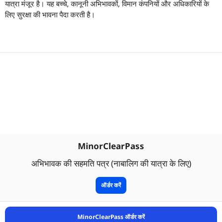
यात्रा मंजूर है। यह बच्चे, कानूनी अभिभावकों, विमान कंपनियों और अधिकारियों के
लिए सुरक्षा की भावना पैदा करती है।
MinorClearPass
अभिभावक की सहमति पत्र (नाबालिग की यात्रा के लिए)
ऑर्डर करें
MinorClearPass ऑर्डर करें