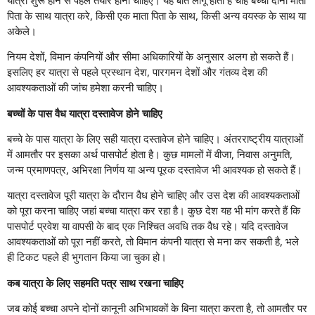
पिता के साथ यात्रा करे, किसी एक माता पिता के साथ, किसी अन्य वयस्क के साथ या
अकेले।
नियम देशों, विमान कंपनियों और सीमा अधिकारियों के अनुसार अलग हो सकते हैं।
इसलिए हर यात्रा से पहले प्रस्थान देश, पारगमन देशों और गंतव्य देश की
आवश्यकताओं की जांच हमेशा करनी चाहिए।
बच्चों के पास वैध यात्रा दस्तावेज होने चाहिए
बच्चे के पास यात्रा के लिए सही यात्रा दस्तावेज होने चाहिए। अंतरराष्ट्रीय यात्राओं
में आमतौर पर इसका अर्थ पासपोर्ट होता है। कुछ मामलों में वीजा, निवास अनुमति,
जन्म प्रमाणपत्र, अभिरक्षा निर्णय या अन्य पूरक दस्तावेज भी आवश्यक हो सकते हैं।
यात्रा दस्तावेज पूरी यात्रा के दौरान वैध होने चाहिए और उस देश की आवश्यकताओं
को पूरा करना चाहिए जहां बच्चा यात्रा कर रहा है। कुछ देश यह भी मांग करते हैं कि
पासपोर्ट प्रवेश या वापसी के बाद एक निश्चित अवधि तक वैध रहे। यदि दस्तावेज
आवश्यकताओं को पूरा नहीं करते, तो विमान कंपनी यात्रा से मना कर सकती है, भले
ही टिकट पहले ही भुगतान किया जा चुका हो।
कब यात्रा के लिए सहमति पत्र साथ रखना चाहिए
जब कोई बच्चा अपने दोनों कानूनी अभिभावकों के बिना यात्रा करता है, तो आमतौर पर