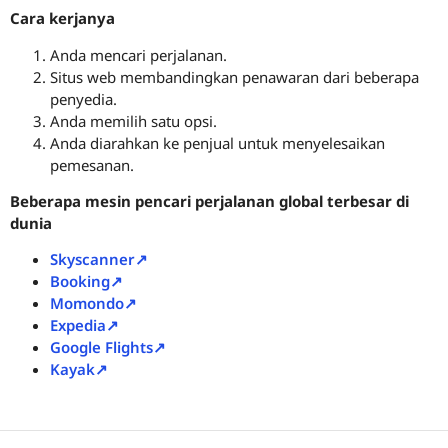
Cara kerjanya
Anda mencari perjalanan.
Situs web membandingkan penawaran dari beberapa
penyedia.
Anda memilih satu opsi.
Anda diarahkan ke penjual untuk menyelesaikan
pemesanan.
Beberapa mesin pencari perjalanan global terbesar di
dunia
Skyscanner↗
Booking↗
Momondo↗
Expedia↗
Google Flights↗
Kayak↗