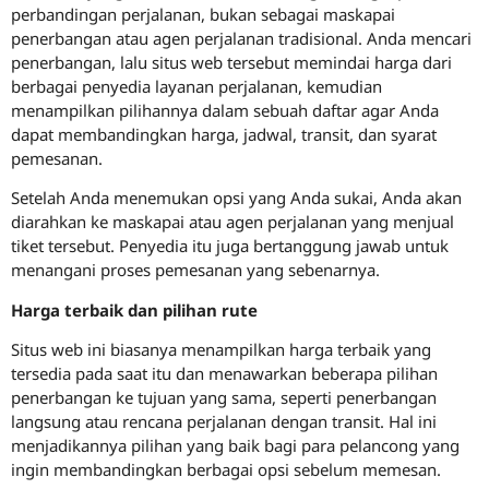
perbandingan perjalanan, bukan sebagai maskapai
penerbangan atau agen perjalanan tradisional. Anda mencari
penerbangan, lalu situs web tersebut memindai harga dari
berbagai penyedia layanan perjalanan, kemudian
menampilkan pilihannya dalam sebuah daftar agar Anda
dapat membandingkan harga, jadwal, transit, dan syarat
pemesanan.
Setelah Anda menemukan opsi yang Anda sukai, Anda akan
diarahkan ke maskapai atau agen perjalanan yang menjual
tiket tersebut. Penyedia itu juga bertanggung jawab untuk
menangani proses pemesanan yang sebenarnya.
Harga terbaik dan pilihan rute
Situs web ini biasanya menampilkan harga terbaik yang
tersedia pada saat itu dan menawarkan beberapa pilihan
penerbangan ke tujuan yang sama, seperti penerbangan
langsung atau rencana perjalanan dengan transit. Hal ini
menjadikannya pilihan yang baik bagi para pelancong yang
ingin membandingkan berbagai opsi sebelum memesan.