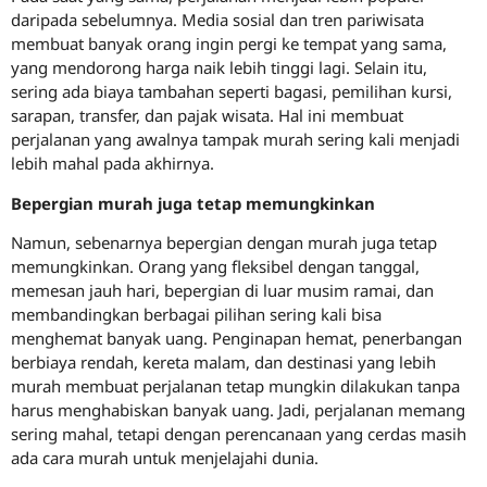
daripada sebelumnya. Media sosial dan tren pariwisata
membuat banyak orang ingin pergi ke tempat yang sama,
yang mendorong harga naik lebih tinggi lagi. Selain itu,
sering ada biaya tambahan seperti bagasi, pemilihan kursi,
sarapan, transfer, dan pajak wisata. Hal ini membuat
perjalanan yang awalnya tampak murah sering kali menjadi
lebih mahal pada akhirnya.
Bepergian murah juga tetap memungkinkan
Namun, sebenarnya bepergian dengan murah juga tetap
memungkinkan. Orang yang fleksibel dengan tanggal,
memesan jauh hari, bepergian di luar musim ramai, dan
membandingkan berbagai pilihan sering kali bisa
menghemat banyak uang. Penginapan hemat, penerbangan
berbiaya rendah, kereta malam, dan destinasi yang lebih
murah membuat perjalanan tetap mungkin dilakukan tanpa
harus menghabiskan banyak uang. Jadi, perjalanan memang
sering mahal, tetapi dengan perencanaan yang cerdas masih
ada cara murah untuk menjelajahi dunia.