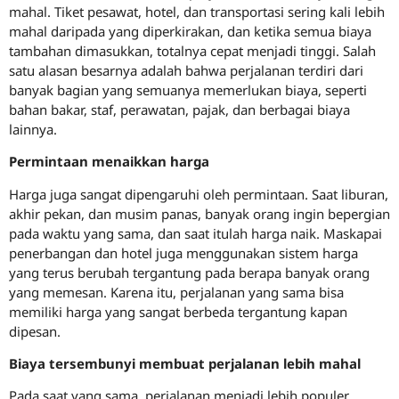
mahal. Tiket pesawat, hotel, dan transportasi sering kali lebih
mahal daripada yang diperkirakan, dan ketika semua biaya
tambahan dimasukkan, totalnya cepat menjadi tinggi. Salah
satu alasan besarnya adalah bahwa perjalanan terdiri dari
banyak bagian yang semuanya memerlukan biaya, seperti
bahan bakar, staf, perawatan, pajak, dan berbagai biaya
lainnya.
Permintaan menaikkan harga
Harga juga sangat dipengaruhi oleh permintaan. Saat liburan,
akhir pekan, dan musim panas, banyak orang ingin bepergian
pada waktu yang sama, dan saat itulah harga naik. Maskapai
penerbangan dan hotel juga menggunakan sistem harga
yang terus berubah tergantung pada berapa banyak orang
yang memesan. Karena itu, perjalanan yang sama bisa
memiliki harga yang sangat berbeda tergantung kapan
dipesan.
Biaya tersembunyi membuat perjalanan lebih mahal
Pada saat yang sama, perjalanan menjadi lebih populer