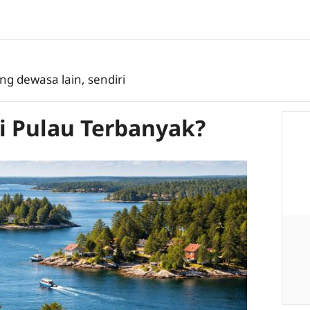
ng dewasa lain, sendiri
 Pulau Terbanyak?