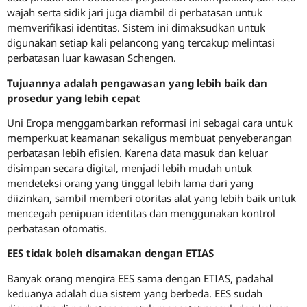
wajah serta sidik jari juga diambil di perbatasan untuk
memverifikasi identitas. Sistem ini dimaksudkan untuk
digunakan setiap kali pelancong yang tercakup melintasi
perbatasan luar kawasan Schengen.
Tujuannya adalah pengawasan yang lebih baik dan
prosedur yang lebih cepat
Uni Eropa menggambarkan reformasi ini sebagai cara untuk
memperkuat keamanan sekaligus membuat penyeberangan
perbatasan lebih efisien. Karena data masuk dan keluar
disimpan secara digital, menjadi lebih mudah untuk
mendeteksi orang yang tinggal lebih lama dari yang
diizinkan, sambil memberi otoritas alat yang lebih baik untuk
mencegah penipuan identitas dan menggunakan kontrol
perbatasan otomatis.
EES tidak boleh disamakan dengan ETIAS
Banyak orang mengira EES sama dengan ETIAS, padahal
keduanya adalah dua sistem yang berbeda. EES sudah