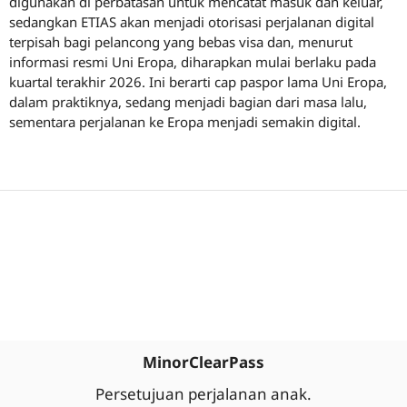
digunakan di perbatasan untuk mencatat masuk dan keluar,
sedangkan ETIAS akan menjadi otorisasi perjalanan digital
terpisah bagi pelancong yang bebas visa dan, menurut
informasi resmi Uni Eropa, diharapkan mulai berlaku pada
kuartal terakhir 2026. Ini berarti cap paspor lama Uni Eropa,
dalam praktiknya, sedang menjadi bagian dari masa lalu,
sementara perjalanan ke Eropa menjadi semakin digital.
MinorClearPass
Persetujuan perjalanan anak.