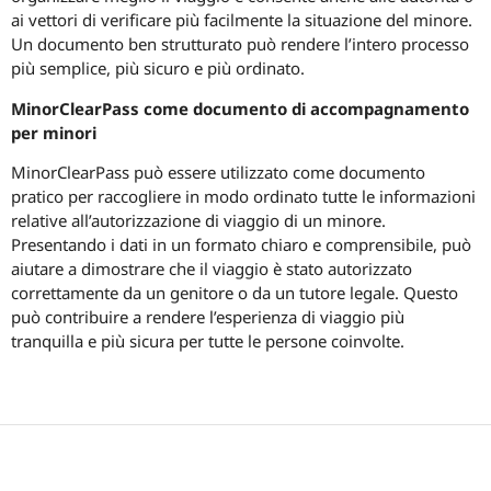
ai vettori di verificare più facilmente la situazione del minore.
Un documento ben strutturato può rendere l’intero processo
più semplice, più sicuro e più ordinato.
MinorClearPass come documento di accompagnamento
per minori
MinorClearPass può essere utilizzato come documento
pratico per raccogliere in modo ordinato tutte le informazioni
relative all’autorizzazione di viaggio di un minore.
Presentando i dati in un formato chiaro e comprensibile, può
aiutare a dimostrare che il viaggio è stato autorizzato
correttamente da un genitore o da un tutore legale. Questo
può contribuire a rendere l’esperienza di viaggio più
tranquilla e più sicura per tutte le persone coinvolte.