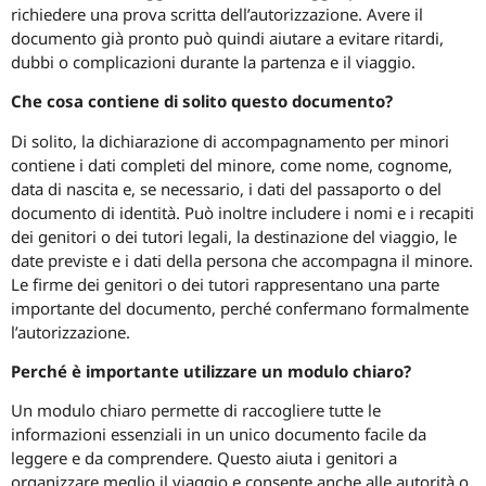
richiedere una prova scritta dell’autorizzazione. Avere il
documento già pronto può quindi aiutare a evitare ritardi,
dubbi o complicazioni durante la partenza e il viaggio.
Che cosa contiene di solito questo documento?
Di solito, la dichiarazione di accompagnamento per minori
contiene i dati completi del minore, come nome, cognome,
data di nascita e, se necessario, i dati del passaporto o del
documento di identità. Può inoltre includere i nomi e i recapiti
dei genitori o dei tutori legali, la destinazione del viaggio, le
date previste e i dati della persona che accompagna il minore.
Le firme dei genitori o dei tutori rappresentano una parte
importante del documento, perché confermano formalmente
l’autorizzazione.
Perché è importante utilizzare un modulo chiaro?
Un modulo chiaro permette di raccogliere tutte le
informazioni essenziali in un unico documento facile da
leggere e da comprendere. Questo aiuta i genitori a
organizzare meglio il viaggio e consente anche alle autorità o