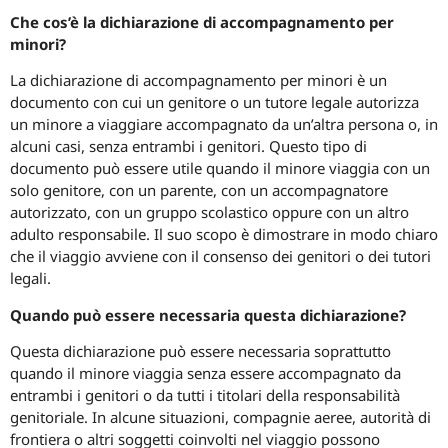
Che cos’è la dichiarazione di accompagnamento per
minori?
La dichiarazione di accompagnamento per minori è un
documento con cui un genitore o un tutore legale autorizza
un minore a viaggiare accompagnato da un’altra persona o, in
alcuni casi, senza entrambi i genitori. Questo tipo di
documento può essere utile quando il minore viaggia con un
solo genitore, con un parente, con un accompagnatore
autorizzato, con un gruppo scolastico oppure con un altro
adulto responsabile. Il suo scopo è dimostrare in modo chiaro
che il viaggio avviene con il consenso dei genitori o dei tutori
legali.
Quando può essere necessaria questa dichiarazione?
Questa dichiarazione può essere necessaria soprattutto
quando il minore viaggia senza essere accompagnato da
entrambi i genitori o da tutti i titolari della responsabilità
genitoriale. In alcune situazioni, compagnie aeree, autorità di
frontiera o altri soggetti coinvolti nel viaggio possono