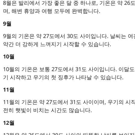
8월은 발리에서 가장 좋은 달 중 하나로, 기온은 약 2
며, 해변 휴양과 여행 모두에 완벽합니다.
9월
9월의 기온은 약 27도에서 30도 사이입니다. 날씨는 
약간 더 강하게 느껴지기 시작할 수 있습니다.
10월
10월의 기온은 보통 27도에서 31도 사이입니다. 이달
기 시작하고 우기의 첫 징후가 나타날 수 있습니다.
11월
11월의 기온은 약 27도에서 31도 사이이며, 우기의 시
전히 햇빛이 비치는 시간도 많습니다.
12월