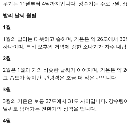
우기는 11월부터 4월까지입니다. 성수기는 주로 7월, 8
발리 날씨 월별
1월
1월의 발리는 따뜻하고 습하며, 기온은 약 26도에서 30
하나이며, 특히 오후와 저녁에 강한 소나기가 자주 내립
2월
2월은 1월과 거의 비슷한 날씨가 이어지며, 기온은 약 
고 습도가 높지만, 관광객은 조금 더 적은 편입니다.
3월
3월의 기온은 보통 27도에서 31도 사이입니다. 강수
날씨로 넘어가는 전환기의 성격을 띱니다.
4월