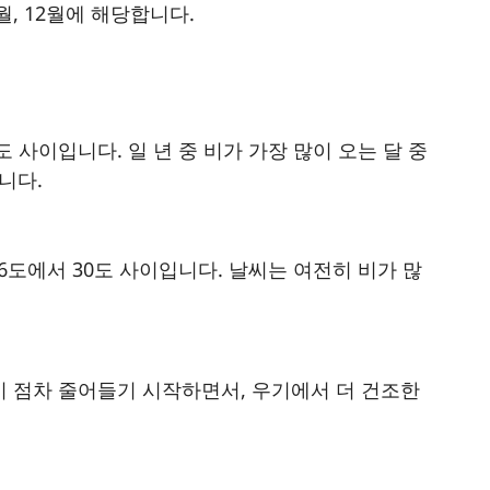
월, 12월에 해당합니다.
도 사이입니다. 일 년 중 비가 가장 많이 오는 달 중
니다.
26도에서 30도 사이입니다. 날씨는 여전히 비가 많
량이 점차 줄어들기 시작하면서, 우기에서 더 건조한