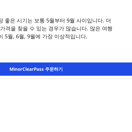
 좋은 시기는 보통 5월부터 9월 사이입니다. 더
 가격을 찾을 수 있는 경우가 많습니다. 많은 여행
5월, 6월, 9월에 가장 이상적입니다.
MinorClearPass 주문하기