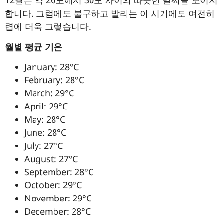
12월은 약 26도에서 30도 사이의 따뜻한 날씨를 보이지
합니다. 그럼에도 불구하고 발리는 이 시기에도 여전히 
렵에 더욱 그렇습니다.
월별 평균 기온
January: 28°C
February: 28°C
March: 29°C
April: 29°C
May: 28°C
June: 28°C
July: 27°C
August: 27°C
September: 28°C
October: 29°C
November: 29°C
December: 28°C