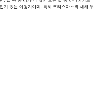
만, 일 년 중 비가 더 많이 오는 달 중 하나이기도
인기 있는 여행지이며, 특히 크리스마스와 새해 무