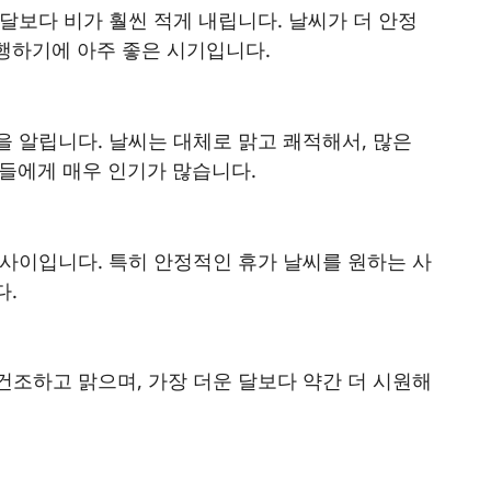
 달보다 비가 훨씬 적게 내립니다. 날씨가 더 안정
행하기에 아주 좋은 시기입니다.
작을 알립니다. 날씨는 대체로 맑고 쾌적해서, 많은
자들에게 매우 인기가 많습니다.
도 사이입니다. 특히 안정적인 휴가 날씨를 원하는 사
다.
 건조하고 맑으며, 가장 더운 달보다 약간 더 시원해