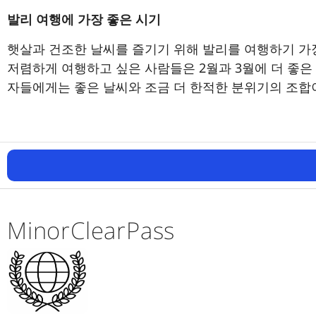
발리 여행에 가장 좋은 시기
햇살과 건조한 날씨를 즐기기 위해 발리를 여행하기 가장
저렴하게 여행하고 싶은 사람들은 2월과 3월에 더 좋은
자들에게는 좋은 날씨와 조금 더 한적한 분위기의 조합이 
MinorClearPass