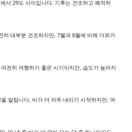
6도에서 29도 사이입니다. 기후는 건조하고 쾌적하
여전히 대부분 건조하지만, 7월과 8월에 비해 더위가
도 여전히 여행하기 좋은 시기이지만, 습도가 높아지
작을 알립니다. 비가 더 자주 내리기 시작하지만, 여