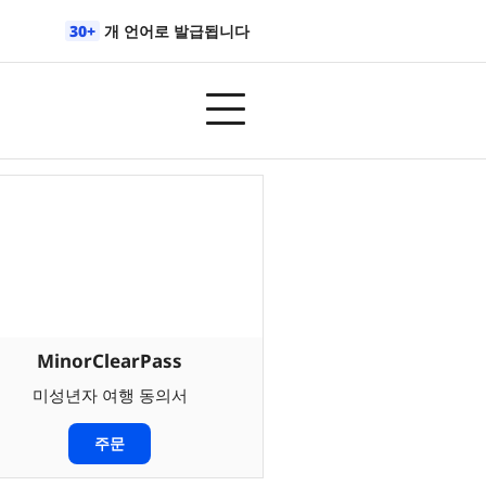
30+
개 언어로 발급됩니다
MinorClearPass
미성년자 여행 동의서
주문