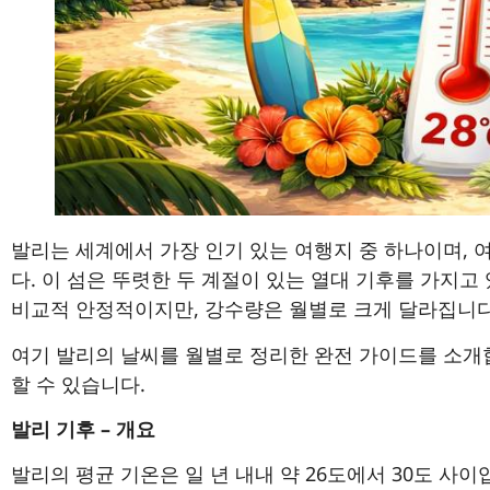
발리는 세계에서 가장 인기 있는 여행지 중 하나이며, 
다. 이 섬은 뚜렷한 두 계절이 있는 열대 기후를 가지고
비교적 안정적이지만, 강수량은 월별로 크게 달라집니다
여기 발리의 날씨를 월별로 정리한 완전 가이드를 소개합
할 수 있습니다.
발리 기후 – 개요
발리의 평균 기온은 일 년 내내 약 26도에서 30도 사이