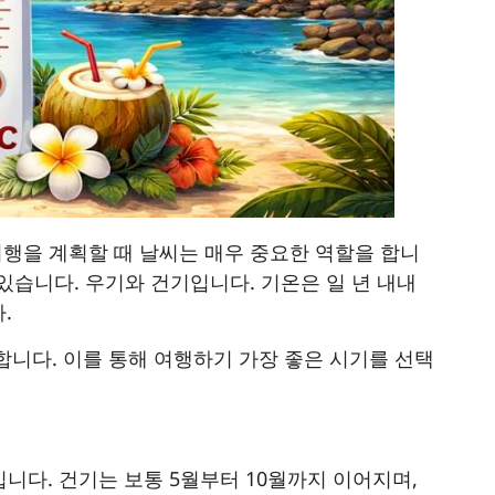
여행을 계획할 때 날씨는 매우 중요한 역할을 합니
 있습니다. 우기와 건기입니다. 기온은 일 년 내내
.
니다. 이를 통해 여행하기 가장 좋은 시기를 선택
입니다. 건기는 보통 5월부터 10월까지 이어지며,