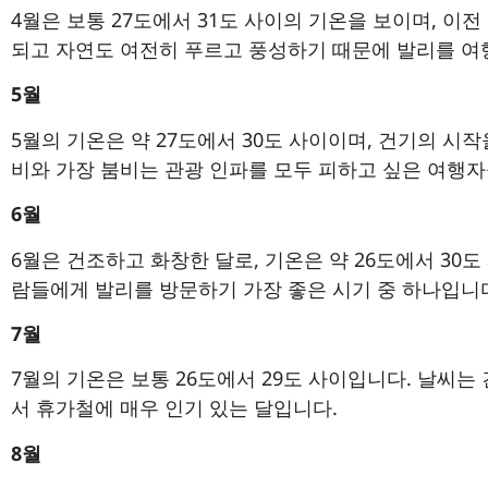
4월은 보통 27도에서 31도 사이의 기온을 보이며, 이전
되고 자연도 여전히 푸르고 풍성하기 때문에 발리를 여
5월
5월의 기온은 약 27도에서 30도 사이이며, 건기의 시
비와 가장 붐비는 관광 인파를 모두 피하고 싶은 여행
6월
6월은 건조하고 화창한 달로, 기온은 약 26도에서 30
람들에게 발리를 방문하기 가장 좋은 시기 중 하나입니
7월
7월의 기온은 보통 26도에서 29도 사이입니다. 날씨는
서 휴가철에 매우 인기 있는 달입니다.
8월