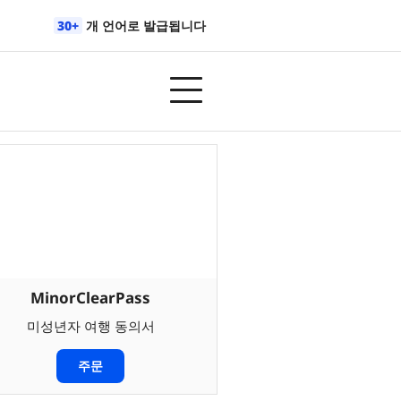
30+
개 언어로 발급됩니다
MinorClearPass
미성년자 여행 동의서
주문