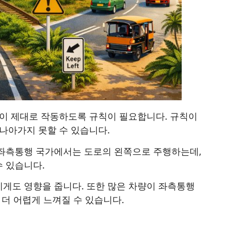
것이 제대로 작동하도록 규칙이 필요합니다. 규칙이
나아가지 못할 수 있습니다.
 좌측통행 국가에서는 도로의 왼쪽으로 주행하는데,
 있습니다.
게도 영향을 줍니다. 또한 많은 차량이 좌측통행
 더 어렵게 느껴질 수 있습니다.