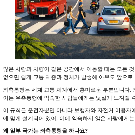
많은 사람과 차량이 같은 공간에서 이동할 때는 모든 
없으면 쉽게 교통 체증과 정체가 발생해 아무도 앞으로 
좌측통행은 세계 교통 체계에서 흥미로운 부분입니다.
이는 우측통행에 익숙한 사람들에게는 낯설게 느껴질 수
이 규칙은 운전자뿐만 아니라 보행자와 자전거 이용자에
에 맞게 설계되어 있어, 이에 익숙하지 않은 사람에게는
왜 일부 국가는 좌측통행을 하나요?