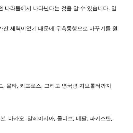
 나라들에서 나타난다는 것을 알 수 있습니다. 일
 가진 세력이었기 때문에 우측통행으로 바꾸기를 원
, 몰타, 키프로스, 그리고 영국령 지브롤터까지
본, 마카오, 말레이시아, 몰디브, 네팔, 파키스탄,