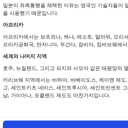
일본이 좌측통행을 채택한 이유는 영국인 기술자들이 일
을 사용했기 때문입니다.
아프리카
아프리카에서는 보츠와나, 케냐, 레소토, 말라위, 모리셔
프리카공화국, 탄자니아, 우간다, 잠비아, 짐바브웨에서
세계의 나머지 지역
호주, 뉴질랜드, 그리고 피지와 사모아 같은 태평양의 
카리브해 지역에서는 바하마, 바베이도스, 케이맨 제도,
고, 세인트키츠 네비스, 세인트루시아, 세인트빈센트 
남, 가이아나, 포클랜드 제도도 마찬가지입니다.