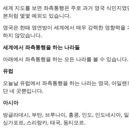
세계 지도를 보면 좌측통행은 주로 과거 영국 식민지였던
본처럼 몇몇 예외도 있습니다.
영국은 한때 영연방이 세계에서 매우 강력한 영향력을
하지 않았습니다.
세계에서 좌측통행을 하는 나라들
아래에서 좌측통행을 하는 모든 나라를 볼 수 있습니다.
유럽
오늘날 유럽에서 좌측통행을 하는 나라는 영국, 아일랜드
단 네 곳뿐입니다.
아시아
방글라데시, 부탄, 브루나이, 홍콩, 인도, 인도네시아, 일
싱가포르, 스리랑카, 태국, 동티모르.