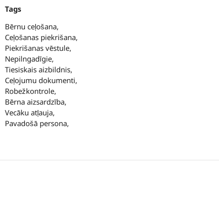
Tags
Bērnu ceļošana,
Ceļošanas piekrišana,
Piekrišanas vēstule,
Nepilngadīgie,
Tiesiskais aizbildnis,
Ceļojumu dokumenti,
Robežkontrole,
Bērna aizsardzība,
Vecāku atļauja,
Pavadošā persona,