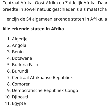
Centraal Afrika, Oost Afrika en Zuidelijk Afrika. Da
breedte in zowel natuur, geschiedenis als maatscha
Hier zijn de 54 algemeen erkende staten in Afrika, 
Alle erkende staten in Afrika
Algerije
Angola
Benin
Botswana
Burkina Faso
Burundi
Centraal Afrikaanse Republiek
Comoren
Democratische Republiek Congo
Djibouti
Egypte