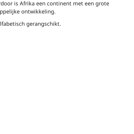
ardoor is Afrika een continent met een grote
ppelijke ontwikkeling.
alfabetisch gerangschikt.