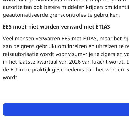
autoriteiten ook betere middelen krijgen om ident
geautomatiseerde grenscontroles te gebruiken.
EES moet niet worden verward met ETIAS
Veel mensen verwarren EES met ETIAS, maar het zij
aan de grens gebruikt om inreizen en uitreizen te re
reisautorisatie wordt voor visumvrije reizigers en v
in het laatste kwartaal van 2026 van kracht wordt.
de EU in de praktijk geschiedenis aan het worden is,
wordt.