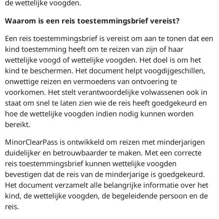
de wettelijke voogden.
Waarom is een reis toestemmingsbrief vereist?
Een reis toestemmingsbrief is vereist om aan te tonen dat een
kind toestemming heeft om te reizen van zijn of haar
wettelijke voogd of wettelijke voogden. Het doel is om het
kind te beschermen. Het document helpt voogdijgeschillen,
onwettige reizen en vermoedens van ontvoering te
voorkomen. Het stelt verantwoordelijke volwassenen ook in
staat om snel te laten zien wie de reis heeft goedgekeurd en
hoe de wettelijke voogden indien nodig kunnen worden
bereikt.
MinorClearPass is ontwikkeld om reizen met minderjarigen
duidelijker en betrouwbaarder te maken. Met een correcte
reis toestemmingsbrief kunnen wettelijke voogden
bevestigen dat de reis van de minderjarige is goedgekeurd.
Het document verzamelt alle belangrijke informatie over het
kind, de wettelijke voogden, de begeleidende persoon en de
reis.