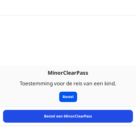
MinorClearPass
Toestemming voor de reis van een kind.
Bestel
Bestel een MinorClearPass