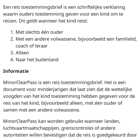
Een reis toestemmingsbrief is een schriftelijke verklaring
waarin ouders toestemming geven voor een kind om te
reizen. Dit geldt wanneer het kind reist:
Met slechts één ouder
Met een andere volwassene, bijvoorbeeld een familielid,
coach of leraar
Alleen
Naar het buitenland
Informatie
MinorClearPass is een reis toestemmingsbrief. Het is een
document voor minderjarigen dat laat zien dat de wettelijke
voogden van het kind toestemming hebben gegeven voor de
reis van het kind, bijvoorbeeld alleen, met één ouder of
samen met een andere volwassene.
MinorClearPass kan worden gebruikt wanneer landen,
luchtvaartmaatschappijen, grenscontroles of andere
autoriteiten willen bevestigen dat de reis is goedgekeurd door