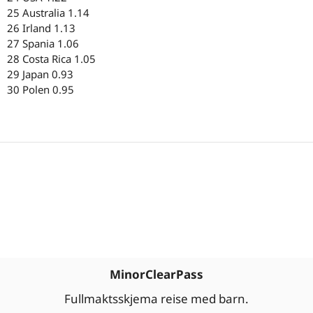
25 Australia 1.14
26 Irland 1.13
27 Spania 1.06
28 Costa Rica 1.05
29 Japan 0.93
30 Polen 0.95
MinorClearPass
Fullmaktsskjema reise med barn.