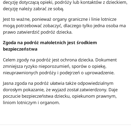
decyzję dotyczącą opieki, podróży lub kontaktów z dzieckiem,
decyzję należy zabrać ze sobą.
Jest to ważne, ponieważ organy graniczne i linie lotnicze
mogą potrzebować zobaczyć, dlaczego tylko jedna osoba ma
prawo zatwierdzić podróż dziecka.
Zgoda na podróż małoletnich jest środkiem
bezpieczeństwa
Celem zgody na podróż jest ochrona dziecka. Dokument
zmniejsza ryzyko nieporozumień, sporów o opiekę,
nieuprawnionych podróży i podejrzeń o uprowadzenie.
Jasna zgoda na podróż ułatwia także odpowiedzialnym
dorosłym pokazanie, że wyjazd został zatwierdzony. Daje
poczucie bezpieczeństwa dziecku, opiekunom prawnym,
liniom lotniczym i organom.