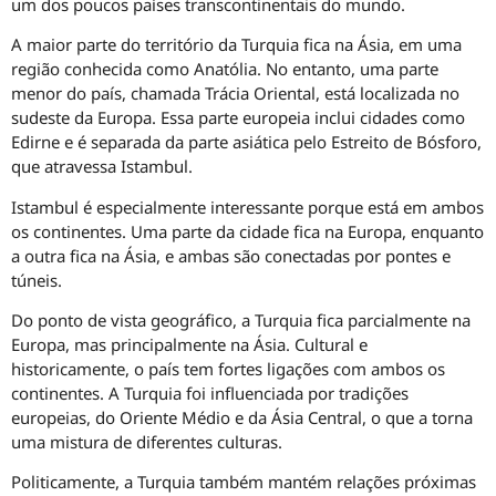
um dos poucos países transcontinentais do mundo.
A maior parte do território da Turquia fica na Ásia, em uma
região conhecida como Anatólia. No entanto, uma parte
menor do país, chamada Trácia Oriental, está localizada no
sudeste da Europa. Essa parte europeia inclui cidades como
Edirne e é separada da parte asiática pelo Estreito de Bósforo,
que atravessa Istambul.
Istambul é especialmente interessante porque está em ambos
os continentes. Uma parte da cidade fica na Europa, enquanto
a outra fica na Ásia, e ambas são conectadas por pontes e
túneis.
Do ponto de vista geográfico, a Turquia fica parcialmente na
Europa, mas principalmente na Ásia. Cultural e
historicamente, o país tem fortes ligações com ambos os
continentes. A Turquia foi influenciada por tradições
europeias, do Oriente Médio e da Ásia Central, o que a torna
uma mistura de diferentes culturas.
Politicamente, a Turquia também mantém relações próximas