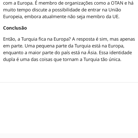
com a Europa. É membro de organizações como a OTAN e há
muito tempo discute a possibilidade de entrar na União
Europeia, embora atualmente não seja membro da UE.
Conclusão
Então, a Turquia fica na Europa? A resposta é sim, mas apenas
em parte. Uma pequena parte da Turquia está na Europa,
enquanto a maior parte do país está na Ásia. Essa identidade
dupla é uma das coisas que tornam a Turquia tão única.