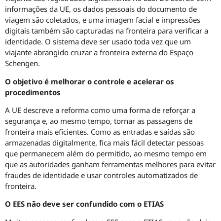
informações da UE, os dados pessoais do documento de
viagem são coletados, e uma imagem facial e impressões
digitais também são capturadas na fronteira para verificar a
identidade. O sistema deve ser usado toda vez que um
viajante abrangido cruzar a fronteira externa do Espaço
Schengen.
O objetivo é melhorar o controle e acelerar os
procedimentos
A UE descreve a reforma como uma forma de reforçar a
segurança e, ao mesmo tempo, tornar as passagens de
fronteira mais eficientes. Como as entradas e saídas são
armazenadas digitalmente, fica mais fácil detectar pessoas
que permanecem além do permitido, ao mesmo tempo em
que as autoridades ganham ferramentas melhores para evitar
fraudes de identidade e usar controles automatizados de
fronteira.
O EES não deve ser confundido com o ETIAS