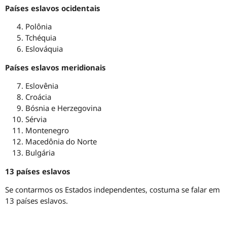
Países eslavos ocidentais
Polônia
Tchéquia
Eslováquia
Países eslavos meridionais
Eslovênia
Croácia
Bósnia e Herzegovina
Sérvia
Montenegro
Macedônia do Norte
Bulgária
13 países eslavos
Se contarmos os Estados independentes, costuma se falar em
13 países eslavos.