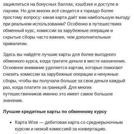
зациклиться на бонусных баллах, кэшбэке и доступе в
лаунжи. Но для многих всё сводится к гораздо более
простому вопросу: какая карта даёт вам наибольшую выгоду
при реальном использовании? Особенно в путешествиях
обменный курс, комиссии за зарубежные операции и
скрытые сборы часто важнее, чем дополнительные
привилегии.
Здесь вы найдёте лучшие карты для более выгодного
обменного курса, когда тратите деньги в месте назначения.
Основное внимание уделяется картам, которые помогают
снизить комиссии за зарубежные операции и ненужные
сборы, чтобы вы получали больше за свои деньги каждый
раз, когда платите за границей. Для многих
путешественников именно это имеет самое большое
значение.
Лучшие кредитные карты по обменному курсу
Карта Wise — дебетовая карта со среднерыночным
курсом и низкой комиссией за конвертацию.