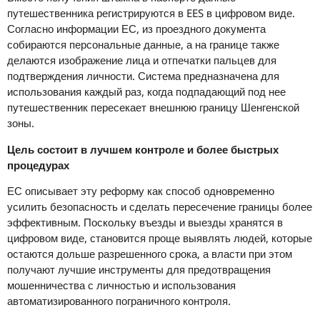
путешественника регистрируются в EES в цифровом виде.
Согласно информации ЕС, из проездного документа
собираются персональные данные, а на границе также
делаются изображение лица и отпечатки пальцев для
подтверждения личности. Система предназначена для
использования каждый раз, когда подпадающий под нее
путешественник пересекает внешнюю границу Шенгенской
зоны.
Цель состоит в лучшем контроле и более быстрых
процедурах
ЕС описывает эту реформу как способ одновременно
усилить безопасность и сделать пересечение границы более
эффективным. Поскольку въезды и выезды хранятся в
цифровом виде, становится проще выявлять людей, которые
остаются дольше разрешенного срока, а власти при этом
получают лучшие инструменты для предотвращения
мошенничества с личностью и использования
автоматизированного пограничного контроля.