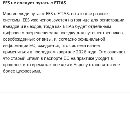
EES не следует путать с ETIAS
Многие люди путают EES с ETIAS, но это две разные
системы. EES уже используется на границе для регистрации
въездов и выездов, тогда как ETIAS будет отдельным
цифровым разрешением на поездку для путешественников,
освобожденных от визы, и, согласно официальной
информации ЕС, ожидается, что система начнет
применяться в последнем квартале 2026 года. Это означает,
что старый штамп в паспорте ЕС на практике уходит в
прошлое, в то время как поездки в Европу становятся все
более цифровыми.