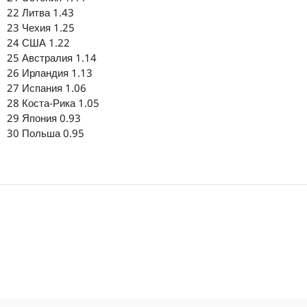
22 Литва 1.43
23 Чехия 1.25
24 США 1.22
25 Австралия 1.14
26 Ирландия 1.13
27 Испания 1.06
28 Коста-Рика 1.05
29 Япония 0.93
30 Польша 0.95