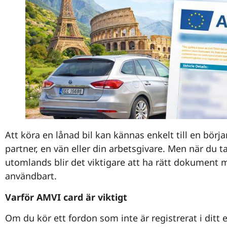
Att köra en lånad bil kan kännas enkelt till en börja
partner, en vän eller din arbetsgivare. Men när du ta
utomlands blir det viktigare att ha rätt dokument 
användbart.
Varför AMVI card är viktigt
Om du kör ett fordon som inte är registrerat i ditt