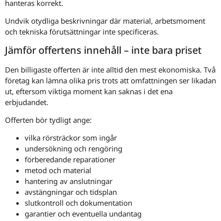
hanteras korrekt.
Undvik otydliga beskrivningar där material, arbetsmoment
och tekniska förutsättningar inte specificeras.
Jämför offertens innehåll – inte bara priset
Den billigaste offerten är inte alltid den mest ekonomiska. Två
företag kan lämna olika pris trots att omfattningen ser likadan
ut, eftersom viktiga moment kan saknas i det ena
erbjudandet.
Offerten bör tydligt ange:
vilka rörsträckor som ingår
undersökning och rengöring
förberedande reparationer
metod och material
hantering av anslutningar
avstängningar och tidsplan
slutkontroll och dokumentation
garantier och eventuella undantag