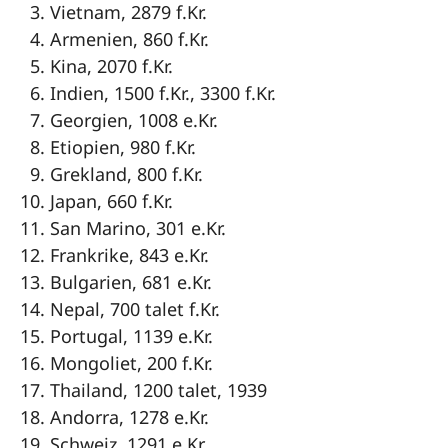
Vietnam, 2879 f.Kr.
Armenien, 860 f.Kr.
Kina, 2070 f.Kr.
Indien, 1500 f.Kr., 3300 f.Kr.
Georgien, 1008 e.Kr.
Etiopien, 980 f.Kr.
Grekland, 800 f.Kr.
Japan, 660 f.Kr.
San Marino, 301 e.Kr.
Frankrike, 843 e.Kr.
Bulgarien, 681 e.Kr.
Nepal, 700 talet f.Kr.
Portugal, 1139 e.Kr.
Mongoliet, 200 f.Kr.
Thailand, 1200 talet, 1939
Andorra, 1278 e.Kr.
Schweiz, 1291 e.Kr.