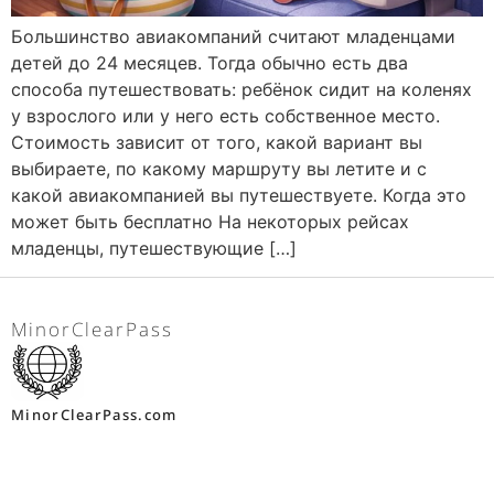
Большинство авиакомпаний считают младенцами
детей до 24 месяцев. Тогда обычно есть два
способа путешествовать: ребёнок сидит на коленях
у взрослого или у него есть собственное место.
Стоимость зависит от того, какой вариант вы
выбираете, по какому маршруту вы летите и с
какой авиакомпанией вы путешествуете. Когда это
может быть бесплатно На некоторых рейсах
младенцы, путешествующие […]
MinorClearPass
MinorClearPass.com