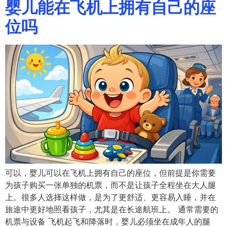
婴儿能在飞机上拥有自己的座
位吗
可以，婴儿可以在飞机上拥有自己的座位，但前提是你需要
为孩子购买一张单独的机票，而不是让孩子全程坐在大人腿
上。很多人选择这样做，是为了更舒适、更容易入睡，并在
旅途中更好地照看孩子，尤其是在长途航班上。 通常需要的
机票与设备 飞机起飞和降落时，婴儿必须坐在成年人的腿