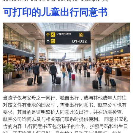
可打印的儿童出行同意书
当孩子仅与父母之一同行、独自出行，或与其他成年人前往
对该文件有要求的国家时，需要出行同意书。航空公司也有
要求。其目的是证明监护人同意此次出行，并在边境检查、
航空公司询问以及与相关部门联系时提供便利。 同意书应包
含的内容 出行同意书应包含孩子的全名、护照号码和出生日