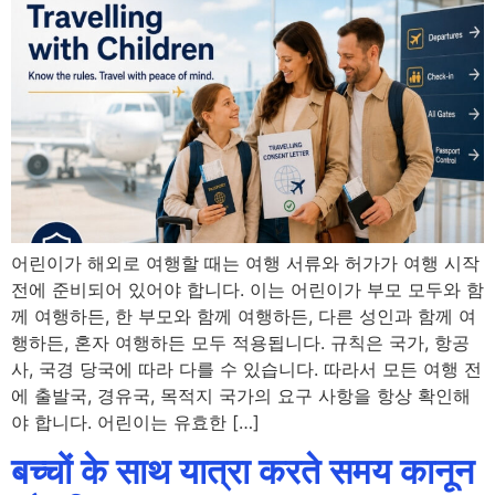
어린이가 해외로 여행할 때는 여행 서류와 허가가 여행 시작
전에 준비되어 있어야 합니다. 이는 어린이가 부모 모두와 함
께 여행하든, 한 부모와 함께 여행하든, 다른 성인과 함께 여
행하든, 혼자 여행하든 모두 적용됩니다. 규칙은 국가, 항공
사, 국경 당국에 따라 다를 수 있습니다. 따라서 모든 여행 전
에 출발국, 경유국, 목적지 국가의 요구 사항을 항상 확인해
야 합니다. 어린이는 유효한 […]
बच्चों के साथ यात्रा करते समय कानून