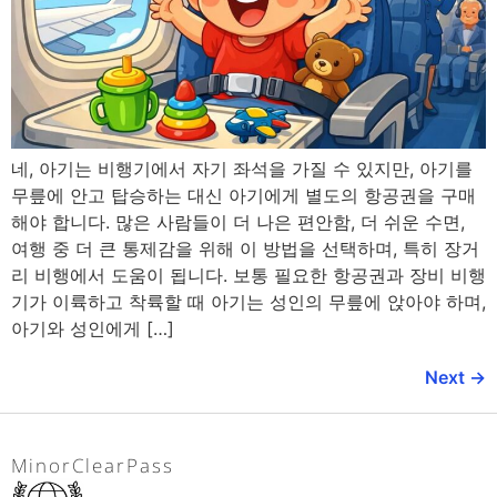
네, 아기는 비행기에서 자기 좌석을 가질 수 있지만, 아기를
무릎에 안고 탑승하는 대신 아기에게 별도의 항공권을 구매
해야 합니다. 많은 사람들이 더 나은 편안함, 더 쉬운 수면,
여행 중 더 큰 통제감을 위해 이 방법을 선택하며, 특히 장거
리 비행에서 도움이 됩니다. 보통 필요한 항공권과 장비 비행
기가 이륙하고 착륙할 때 아기는 성인의 무릎에 앉아야 하며,
아기와 성인에게 […]
Next
→
MinorClearPass