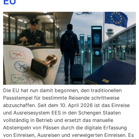
EU
Die EU hat nun damit begonnen, den traditionellen
Passstempel für bestimmte Reisende schrittweise
abzuschaffen. Seit dem 10. April 2026 ist das Einreise
und Ausreisesystem EES in den Schengen Staaten
vollständig in Betrieb und ersetzt das manuelle
Abstempeln von Pässen durch die digitale Erfassung
von Einreisen, Ausreisen und verweigerten Einreisen. Es