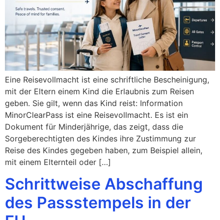
Eine Reisevollmacht ist eine schriftliche Bescheinigung,
mit der Eltern einem Kind die Erlaubnis zum Reisen
geben. Sie gilt, wenn das Kind reist: Information
MinorClearPass ist eine Reisevollmacht. Es ist ein
Dokument für Minderjährige, das zeigt, dass die
Sorgeberechtigten des Kindes ihre Zustimmung zur
Reise des Kindes gegeben haben, zum Beispiel allein,
mit einem Elternteil oder […]
Schrittweise Abschaffung
des Passstempels in der