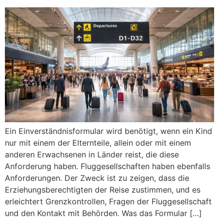
Ein Einverständnisformular wird benötigt, wenn ein Kind
nur mit einem der Elternteile, allein oder mit einem
anderen Erwachsenen in Länder reist, die diese
Anforderung haben. Fluggesellschaften haben ebenfalls
Anforderungen. Der Zweck ist zu zeigen, dass die
Erziehungsberechtigten der Reise zustimmen, und es
erleichtert Grenzkontrollen, Fragen der Fluggesellschaft
und den Kontakt mit Behörden. Was das Formular […]