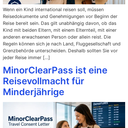
Wenn ein Kind international reisen soll, müssen
Reisedokumente und Genehmigungen vor Beginn der
Reise bereit sein. Das gilt unabhängig davon, ob das
Kind mit beiden Eltern, mit einem Elternteil, mit einer
anderen erwachsenen Person oder allein reist. Die
Regeln können sich je nach Land, Fluggesellschaft und
Grenzbehörde unterscheiden. Deshalb sollten Sie vor
jeder Reise immer […]
MinorClearPass ist eine
Reisevollmacht für
Minderjährige