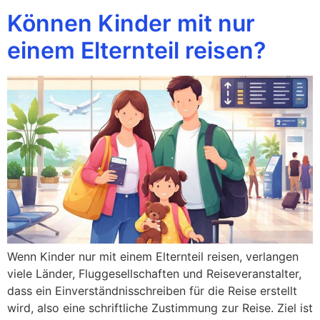
Können Kinder mit nur
einem Elternteil reisen?
Wenn Kinder nur mit einem Elternteil reisen, verlangen
viele Länder, Fluggesellschaften und Reiseveranstalter,
dass ein Einverständnisschreiben für die Reise erstellt
wird, also eine schriftliche Zustimmung zur Reise. Ziel ist