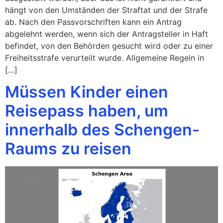
hängt von den Umständen der Straftat und der Strafe
ab. Nach den Passvorschriften kann ein Antrag
abgelehnt werden, wenn sich der Antragsteller in Haft
befindet, von den Behörden gesucht wird oder zu einer
Freiheitsstrafe verurteilt wurde. Allgemeine Regeln in
[…]
Müssen Kinder einen
Reisepass haben, um
innerhalb des Schengen-
Raums zu reisen