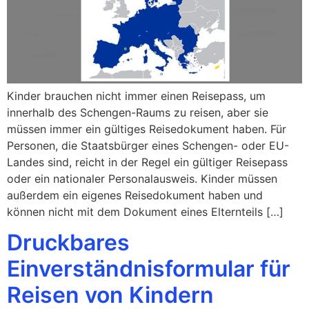
Kinder brauchen nicht immer einen Reisepass, um
innerhalb des Schengen-Raums zu reisen, aber sie
müssen immer ein gültiges Reisedokument haben. Für
Personen, die Staatsbürger eines Schengen- oder EU-
Landes sind, reicht in der Regel ein gültiger Reisepass
oder ein nationaler Personalausweis. Kinder müssen
außerdem ein eigenes Reisedokument haben und
können nicht mit dem Dokument eines Elternteils […]
Druckbares
Einverständnisformular für
Reisen von Kindern