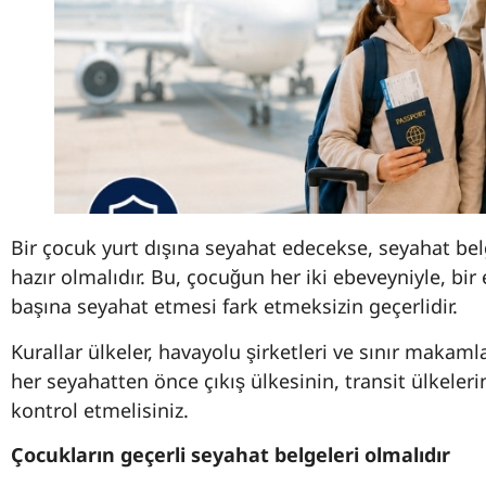
Bir çocuk yurt dışına seyahat edecekse, seyahat bel
hazır olmalıdır. Bu, çocuğun her iki ebeveyniyle, bir
başına seyahat etmesi fark etmeksizin geçerlidir.
Kurallar ülkeler, havayolu şirketleri ve sınır makamla
her seyahatten önce çıkış ülkesinin, transit ülkeleri
kontrol etmelisiniz.
Çocukların geçerli seyahat belgeleri olmalıdır