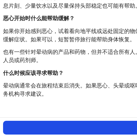
息片刻、少量饮水以及尽量保持头部稳定也可能有帮助
恶心开始时什么能帮助缓解？
如果你开始感到恶心，试着看向地平线或远处固定的物
缓解症状。如果可以，短暂暂停旅行能帮助身体恢复。
也有一些针对晕动病的产品和药物，但并不适合所有人
人员或药剂师。
什么时候应该寻求帮助？
晕动病通常会在旅程结束后消失。如果恶心、头晕或呕
务机构寻求建议。