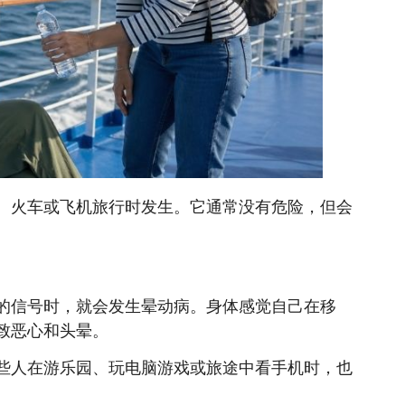
、火车或飞机旅行时发生。它通常没有危险，但会
的信号时，就会发生晕动病。身体感觉自己在移
致恶心和头晕。
些人在游乐园、玩电脑游戏或旅途中看手机时，也