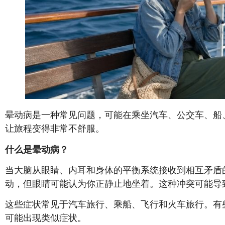
晕动病是一种常见问题，可能在乘坐汽车、公交车、船
让旅程变得非常不舒服。
什么是晕动病？
当大脑从眼睛、内耳和身体的平衡系统接收到相互矛盾
动，但眼睛可能认为你正静止地坐着。这种冲突可能导
这些症状常见于汽车旅行、乘船、飞行和火车旅行。有
可能出现类似症状。