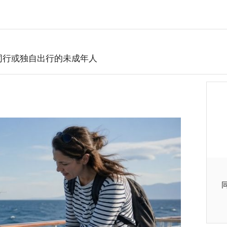
同行或独自出行的未成年人