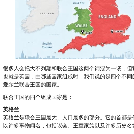
很多人会把大不列颠和联合王国这两个词混为一谈，但
也就是英国，由哪些国家组成时，我们说的是四个不同
爱尔兰联合王国的国家。
联合王国的四个组成国家是：
英格兰
英格兰是联合王国最大、人口最多的部分。它的首都是
以许多事物闻名，包括议会、王室家族以及许多历史名