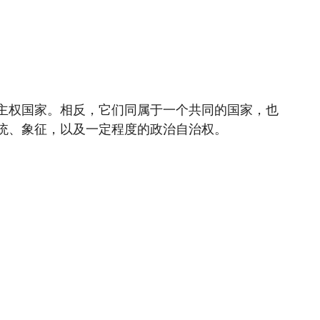
主权国家。相反，它们同属于一个共同的国家，也
统、象征，以及一定程度的政治自治权。