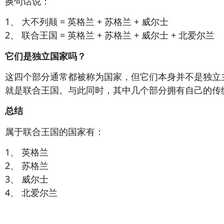
换句话说：
1、 大不列颠 = 英格兰 + 苏格兰 + 威尔士
2、 联合王国 = 英格兰 + 苏格兰 + 威尔士 + 北爱尔兰
它们是独立国家吗？
这四个部分通常都被称为国家，但它们本身并不是独立
就是联合王国。与此同时，其中几个部分拥有自己的传
总结
属于联合王国的国家有：
1、 英格兰
2、 苏格兰
3、 威尔士
4、 北爱尔兰