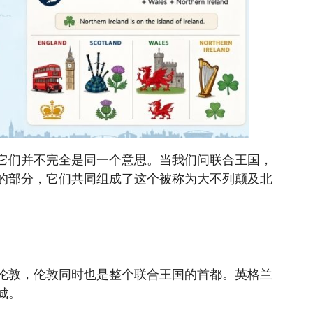
它们并不完全是同一个意思。当我们问联合王国，
的部分，它们共同组成了这个被称为大不列颠及北
伦敦，伦敦同时也是整个联合王国的首都。英格兰
城。