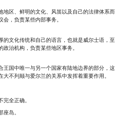
地地区、鲜明的文化、风笛以及自己的法律体系而
议会，负责某些内部事务。
厚的文化传统和自己的语言，也就是威尔士语，至
的政治机构，负责某些地区事务。
合王国中唯一与另一个国家有陆地边界的部分，这
在大不列颠与爱尔兰的关系中发挥着重要作用。
不完全正确。
那座岛。
。