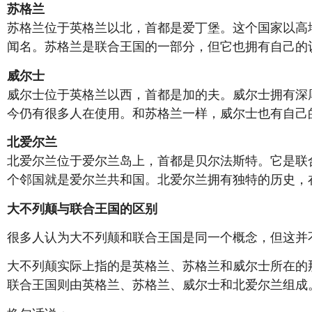
苏格兰
苏格兰位于英格兰以北，首都是爱丁堡。这个国家以高
闻名。苏格兰是联合王国的一部分，但它也拥有自己的
威尔士
威尔士位于英格兰以西，首都是加的夫。威尔士拥有深
今仍有很多人在使用。和苏格兰一样，威尔士也有自己
北爱尔兰
北爱尔兰位于爱尔兰岛上，首都是贝尔法斯特。它是联
个邻国就是爱尔兰共和国。北爱尔兰拥有独特的历史，
大不列颠与联合王国的区别
很多人认为大不列颠和联合王国是同一个概念，但这并
大不列颠实际上指的是英格兰、苏格兰和威尔士所在的
联合王国则由英格兰、苏格兰、威尔士和北爱尔兰组成