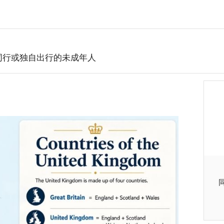
同行或独自出行的未成年人