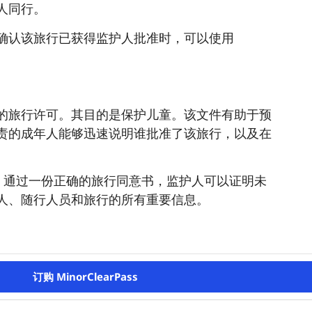
人同行。
确认该旅行已获得监护人批准时，可以使用
的旅行许可。其目的是保护儿童。该文件有助于预
责的成年人能够迅速说明谁批准了该旅行，以及在
和可靠。通过一份正确的旅行同意书，监护人可以证明未
人、随行人员和旅行的所有重要信息。
订购 MinorClearPass