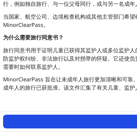
行，例如独自旅行、与一位父母同行，或与另一名成年
当国家、航空公司、边境检查机构或其他主管部门希望
MinorClearPass。
为什么需要旅行同意书？
旅行同意书用于证明儿童已获得其监护人或多位监护人
防监护权纠纷、非法旅行以及对拐带的怀疑。它还使负
需要时如何联系监护人。
MinorClearPass 旨在让未成年人旅行更加清晰
成年人的旅行已获批准。该文件汇集了有关儿童、监护