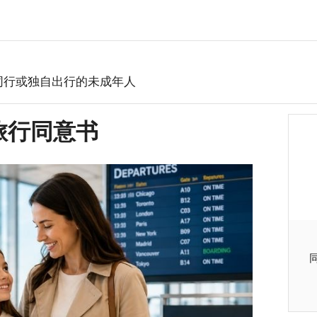
同行或独自出行的未成年人
年人旅行同意书