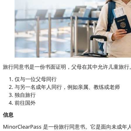
旅行同意书是一份书面证明，父母在其中允许儿童旅行
仅与一位父母同行
与另一名成年人同行，例如亲属、教练或老师
独自旅行
前往国外
信息
MinorClearPass 是一份旅行同意书。它是面向