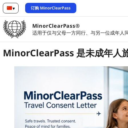
订购 MinorClearPass
▾
简体中文
MinorClearPass®
适用于仅与父母一方同行、与另一位成年人
MinorClearPass 是未成