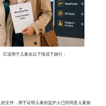
。它适用于儿童在以下情况下旅行：
未成年人的文件，用于证明儿童的监护人已经同意儿童旅