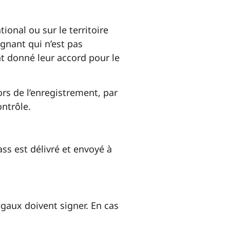
onal ou sur le territoire
agnant qui n’est pas
t donné leur accord pour le
rs de l’enregistrement, par
ontrôle.
ss est délivré et envoyé à
gaux doivent signer. En cas