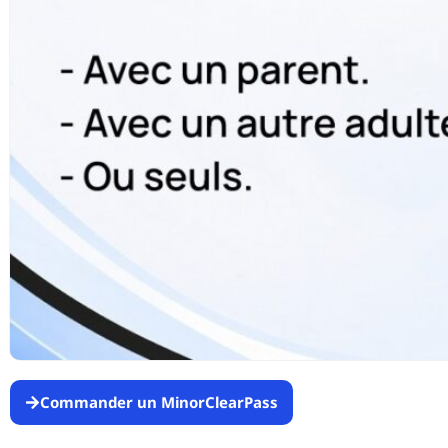
Commander un MinorClearPass