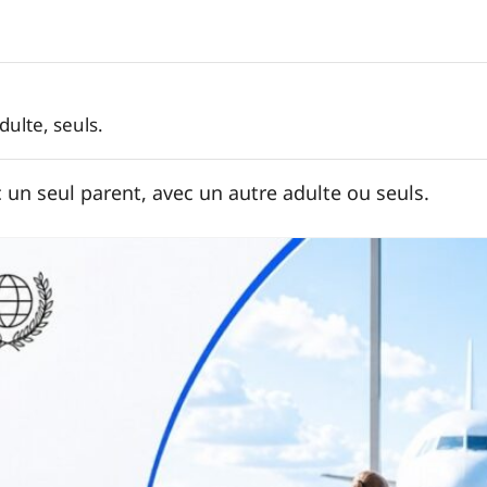
ulte, seuls.
un seul parent, avec un autre adulte ou seuls.