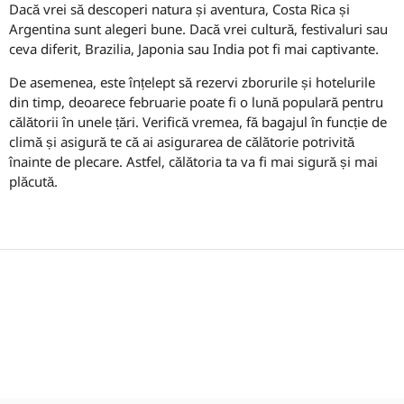
Dacă vrei să descoperi natura și aventura, Costa Rica și
Argentina sunt alegeri bune. Dacă vrei cultură, festivaluri sau
ceva diferit, Brazilia, Japonia sau India pot fi mai captivante.
De asemenea, este înțelept să rezervi zborurile și hotelurile
din timp, deoarece februarie poate fi o lună populară pentru
călătorii în unele țări. Verifică vremea, fă bagajul în funcție de
climă și asigură te că ai asigurarea de călătorie potrivită
înainte de plecare. Astfel, călătoria ta va fi mai sigură și mai
plăcută.