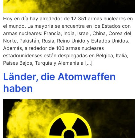
Hoy en día hay alrededor de 12 351 armas nucleares en
el mundo. La mayoría se encuentra en los Estados con
armas nucleares: Francia, India, Israel, China, Corea del
Norte, Pakistán, Rusia, Reino Unido y Estados Unidos.
Además, alrededor de 100 armas nucleares
estadounidenses están desplegadas en Bélgica, Italia,
Países Bajos, Turquía y Alemania a […]
Länder, die Atomwaffen
haben