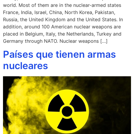
world. Most of them are in the nuclear-armed states
France, India, Israel, China, North Korea, Pakistan,
Russia, the United Kingdom and the United States. In
addition, around 100 American nuclear weapons are
placed in Belgium, Italy, the Netherlands, Turkey and
Germany through NATO. Nuclear weapons […]
Países que tienen armas
nucleares