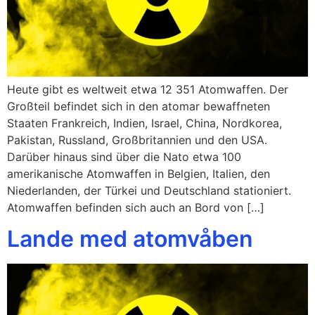
Heute gibt es weltweit etwa 12 351 Atomwaffen. Der
Großteil befindet sich in den atomar bewaffneten
Staaten Frankreich, Indien, Israel, China, Nordkorea,
Pakistan, Russland, Großbritannien und den USA.
Darüber hinaus sind über die Nato etwa 100
amerikanische Atomwaffen in Belgien, Italien, den
Niederlanden, der Türkei und Deutschland stationiert.
Atomwaffen befinden sich auch an Bord von […]
Lande med atomvåben