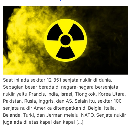
Saat ini ada sekitar 12 351 senjata nuklir di dunia.
Sebagian besar berada di negara-negara bersenjata
nuklir yaitu Prancis, India, Israel, Tiongkok, Korea Utara,
Pakistan, Rusia, Inggris, dan AS. Selain itu, sekitar 100
senjata nuklir Amerika ditempatkan di Belgia, Italia,
Belanda, Turki, dan Jerman melalui NATO. Senjata nuklir
juga ada di atas kapal dan kapal […]