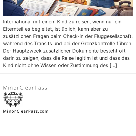
International mit einem Kind zu reisen, wenn nur ein
Elternteil es begleitet, ist üblich, kann aber zu
zusätzlichen Fragen beim Check-in der Fluggesellschaft,
während des Transits und bei der Grenzkontrolle führen.
Der Hauptzweck zusätzlicher Dokumente besteht oft
darin zu zeigen, dass die Reise legitim ist und dass das
Kind nicht ohne Wissen oder Zustimmung des […]
MinorClearPass
MinorClearPass.com