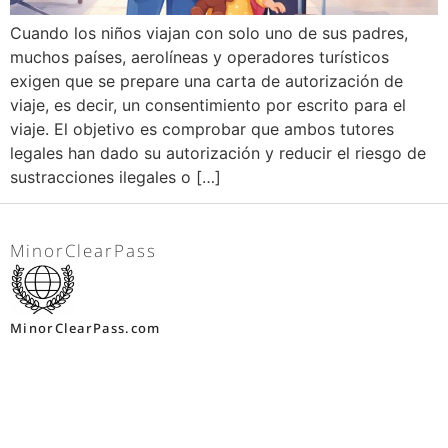
Cuando los niños viajan con solo uno de sus padres,
muchos países, aerolíneas y operadores turísticos
exigen que se prepare una carta de autorización de
viaje, es decir, un consentimiento por escrito para el
viaje. El objetivo es comprobar que ambos tutores
legales han dado su autorización y reducir el riesgo de
sustracciones ilegales o […]
MinorClearPass
MinorClearPass.com