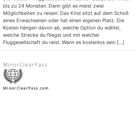
bis zu 24 Monaten. Dann gibt es meist zwei
Möglichkeiten zu reisen: Das Kind sitzt auf dem Schoß
eines Erwachsenen oder hat einen eigenen Platz. Die
Kosten hängen davon ab, welche Option du wählst,
welche Strecke du fliegst und mit welcher
Fluggesellschaft du reist. Wann es kostenlos sein […]
MinorClearPass
MinorClearPass.com