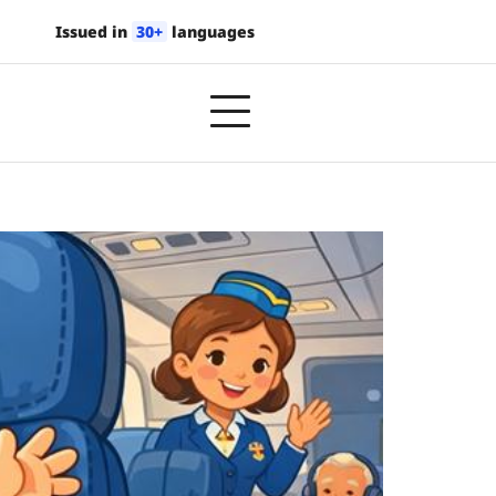
Issued in
30+
languages