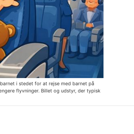
barnet i stedet for at rejse med barnet på
ere flyvninger. Billet og udstyr, der typisk