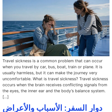
Travel sickness is a common problem that can occur
when you travel by car, bus, boat, train or plane. It is
usually harmless, but it can make the journey very
uncomfortable. What is travel sickness? Travel sickness
occurs when the brain receives conflicting signals from
the eyes, the inner ear and the body’s balance system.
[…]
دوار السفر: الأسباب والأعراض