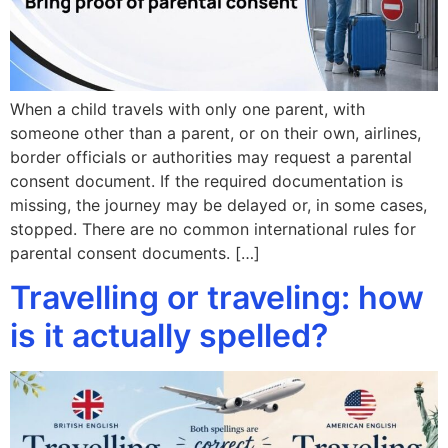
When a child travels with only one parent, with
someone other than a parent, or on their own, airlines,
border officials or authorities may request a parental
consent document. If the required documentation is
missing, the journey may be delayed or, in some cases,
stopped. There are no common international rules for
parental consent documents. […]
Travelling or traveling: how
is it actually spelled?