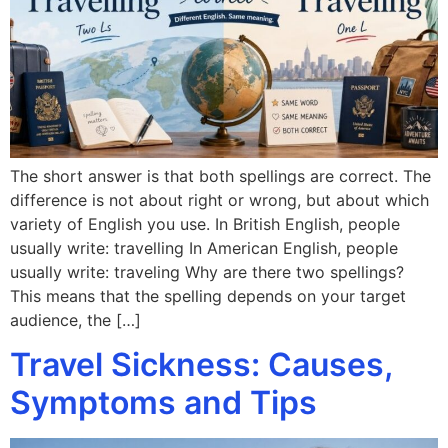
The short answer is that both spellings are correct. The
difference is not about right or wrong, but about which
variety of English you use. In British English, people
usually write: travelling In American English, people
usually write: traveling Why are there two spellings?
This means that the spelling depends on your target
audience, the […]
Travel Sickness: Causes,
Symptoms and Tips