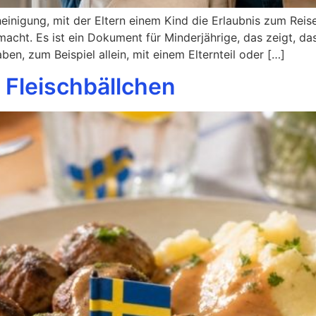
heinigung, mit der Eltern einem Kind die Erlaubnis zum Reise
macht. Es ist ein Dokument für Minderjährige, das zeigt, d
n, zum Beispiel allein, mit einem Elternteil oder […]
 Fleischbällchen