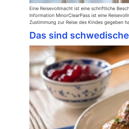
Eine Reisevollmacht ist eine schriftliche Besc
Information MinorClearPass ist eine Reisevoll
Zustimmung zur Reise des Kindes gegeben habe
Das sind schwedische