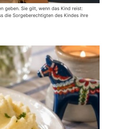
n geben. Sie gilt, wenn das Kind reist:
ass die Sorgeberechtigten des Kindes ihre