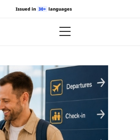
Issued in
30+
languages