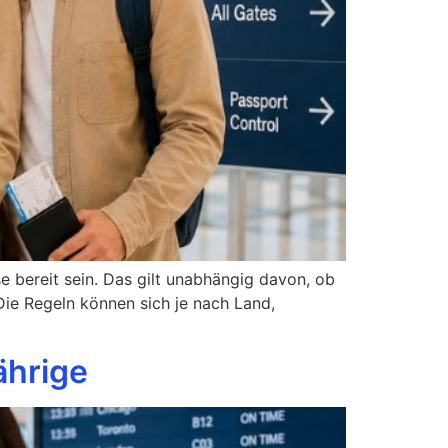
 bereit sein. Das gilt unabhängig davon, ob
 Die Regeln können sich je nach Land,
ährige