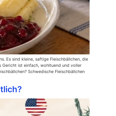
 Es sind kleine, saftige Fleischbällchen, die
Gericht ist einfach, wohltuend und voller
eischbällchen? Schwedische Fleischbällchen
tlich?