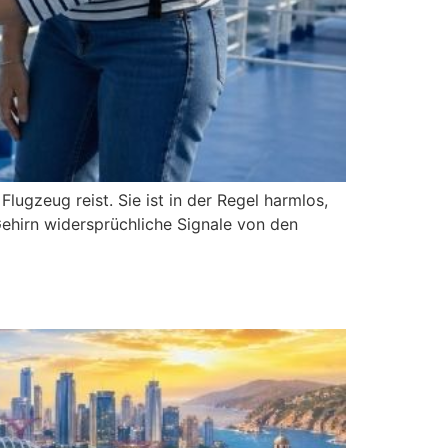
lugzeug reist. Sie ist in der Regel harmlos,
ehirn widersprüchliche Signale von den